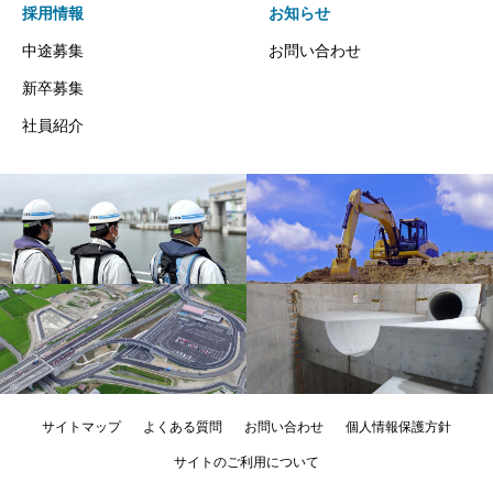
採用情報
お知らせ
中途募集
お問い合わせ
新卒募集
社員紹介
サイトマップ
よくある質問
お問い合わせ
個人情報保護方針
サイトのご利用について