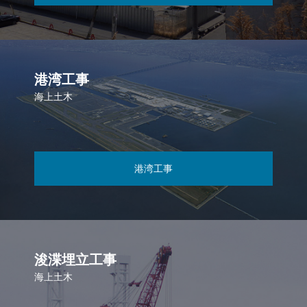
港湾工事
海上土木
港湾工事
浚渫埋立工事
海上土木