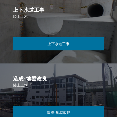
上下水道工事
陸上土木
上下水道工事
造成･地盤改良
陸上土木
造成･地盤改良