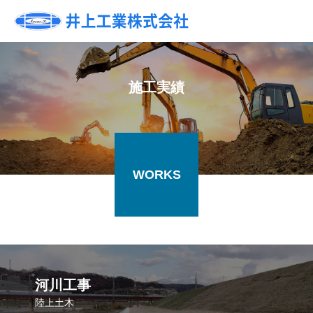
施工実績
WORKS
河川工事
陸上土木