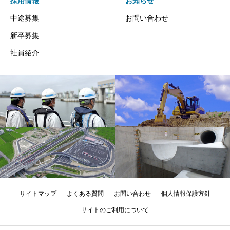
採用情報
お知らせ
中途募集
お問い合わせ
新卒募集
社員紹介
サイトマップ
よくある質問
お問い合わせ
個人情報保護方針
サイトのご利用について