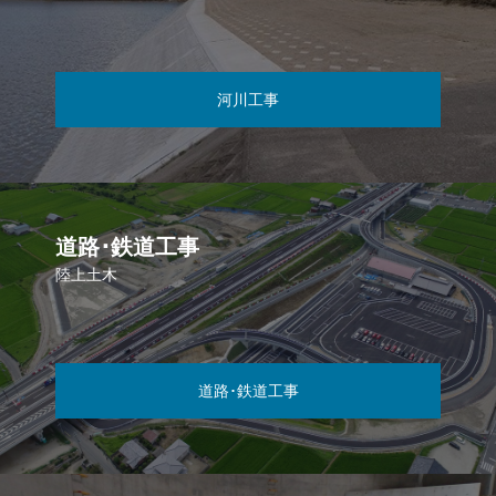
河川工事
道路･鉄道工事
陸上土木
道路･鉄道工事