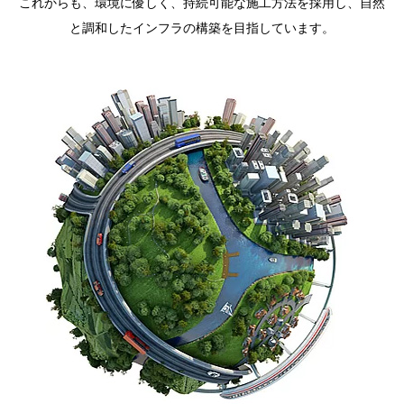
これからも、環境に優しく、持続可能な施工方法を採用し、自然
と調和したインフラの構築を目指しています。