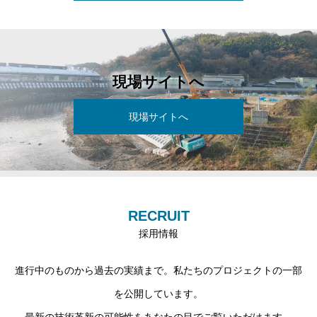
現場サイトへ
現場サイトへ
RECRUIT
採用情報
進行中のものから過去の実績まで。私たちのプロジェクトの一部
を公開しています。