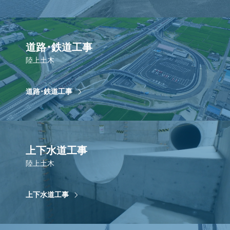
道路･鉄道工事
陸上土木
道路･鉄道工事
上下水道工事
陸上土木
上下水道工事