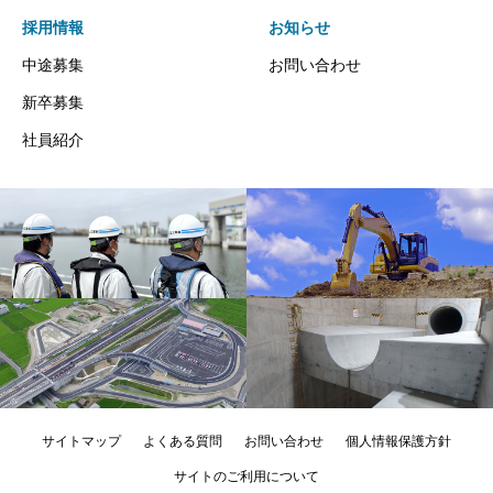
採用情報
お知らせ
中途募集
お問い合わせ
新卒募集
社員紹介
サイトマップ
よくある質問
お問い合わせ
個人情報保護方針
サイトのご利用について