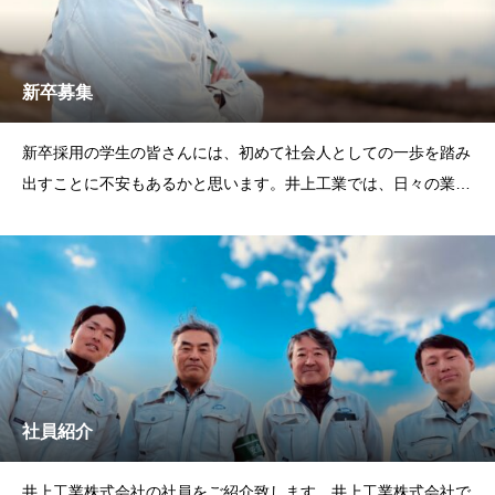
新卒募集
新卒採用の学生の皆さんには、初めて社会人としての一歩を踏み
出すことに不安もあるかと思います。井上工業では、日々の業務
の中で熟練した先輩社員たちが皆さんの成長をサポートしていき
ます。
社員紹介
井上工業株式会社の社員をご紹介致します。井上工業株式会社で