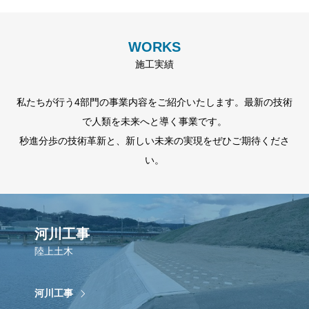
WORKS
施工実績
私たちが行う4部門の事業内容をご紹介いたします。最新の技術
で人類を未来へと導く事業です。
秒進分歩の技術革新と、新しい未来の実現をぜひご期待くださ
い。
河川工事
陸上土木
河川工事