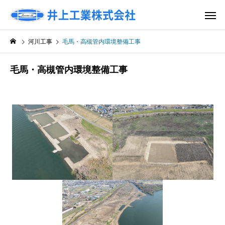
河川工事
毛馬・高槻管内環境整備工事
毛馬・高槻管内環境整備工事