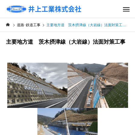
道路･鉄道工事
主要地方道 茨木摂津線（大岩線）法面対策工事
主要地方道 茨木摂津線（大岩線）法面対策工事