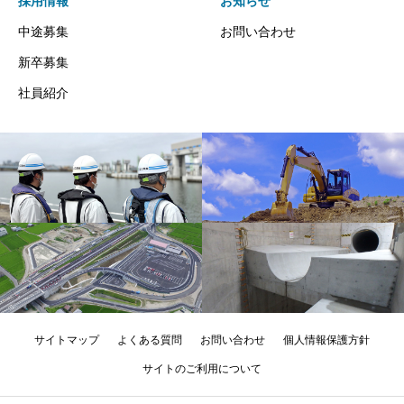
採用情報
お知らせ
中途募集
お問い合わせ
新卒募集
社員紹介
サイトマップ
よくある質問
お問い合わせ
個人情報保護方針
サイトのご利用について