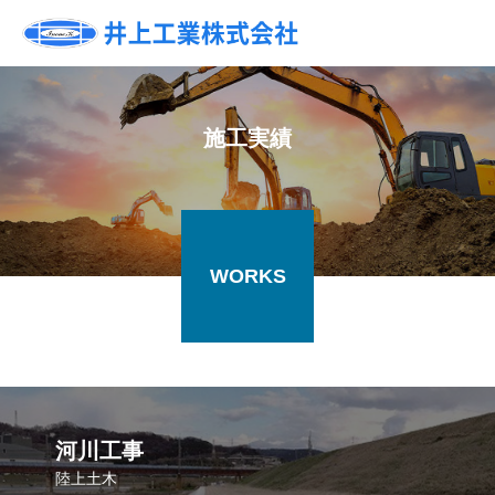
施工実績
WORKS
河川工事
陸上土木