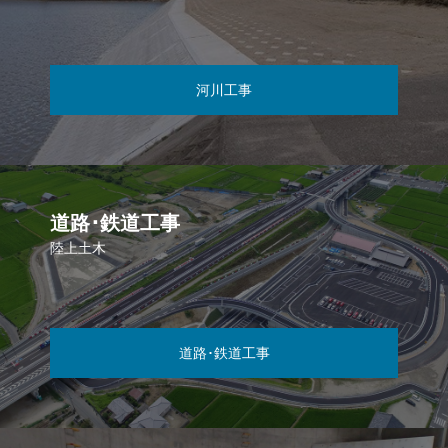
河川工事
道路･鉄道工事
陸上土木
道路･鉄道工事