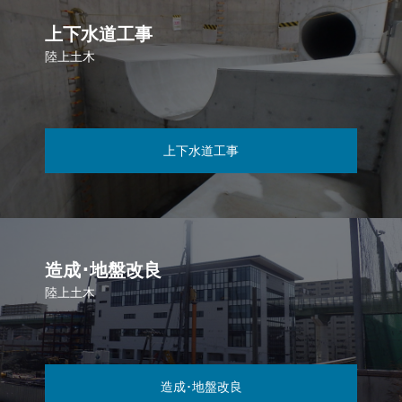
上下水道工事
陸上土木
上下水道工事
造成･地盤改良
陸上土木
造成･地盤改良