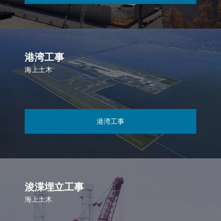
港湾工事
海上土木
港湾工事
浚渫埋立工事
海上土木